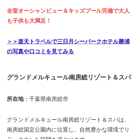
全室オーシャンビュー＆キッズプール完備で大人
も子供も大満足！
＞＞​楽天トラベルで三日月シーパークホテル勝浦
の写真や口コミを見てみる
グランドメルキュール南房総リゾート＆スパ
所在地
：千葉県南房総市
グランドメルキュール南房総リゾート＆スパは、
南房総国定公園内に位置し、自然豊かな環境でリ