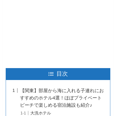
目次
【関東】部屋から海に入れる子連れにお
すすめのホテル4選！ほぼプライベート
ビーチで楽しめる宿泊施設も紹介♪
大洗ホテル