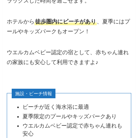
ラックスした時間を過ごせます。​
ホテルから
徒歩圏内にビーチがあり
、夏季にはプ
ールやキッズパークもオープン！
ウエルカムベビー認定の宿として、赤ちゃん連れ
の家族にも安心して利用できますよ♪
施設・ビーチ情報
ビーチが近く海水浴に最適​
夏季限定のプールやキッズパークあり​
ウエルカムベビー認定で赤ちゃん連れも
安心​