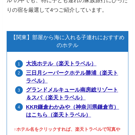
ル”の中でも、特に子ども連れの家族旅行にぴった
りの宿を厳選して4つご紹介しています。
【関東】部屋から海に入れる子連れにおすすめ
のホテル
大洗ホテル（楽天トラベル）
三日月シーパークホテル勝浦（楽天ト
ラベル）
グランドメルキュール南房総リゾート
＆スパ（楽天トラベル）
KKR鎌倉わかみや（神奈川県鎌倉市）
はこちら（楽天トラベル）
↑ホテル名をクリックすれば、楽天トラベルで写真や