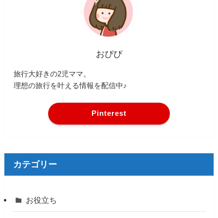
おぴぴ
旅行大好きの2児ママ。
理想の旅行を叶える情報を配信中♪
Pinterest
カテゴリー
お役立ち