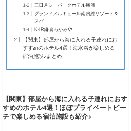
三日月シーパークホテル勝浦
グランドメルキュール南房総リゾート＆
スパ
KKR鎌倉わかみや
【関東】部屋から海に入れる子連れにお
すすめのホテル4選！海水浴が楽しめる
宿泊施設♪まとめ
【関東】部屋から海に入れる子連れにおす
すめのホテル4選！ほぼプライベートビー
チで楽しめる宿泊施設も紹介♪