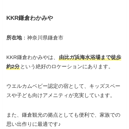
KKR鎌倉わかみや
所在地
：神奈川県鎌倉市
KKR鎌倉わかみやは、
由比ガ浜海水浴場まで徒歩
約2分
という絶好のロケーションにあります。
​ウエルカムベビー認定の宿として、キッズスペー
スや子ども向けアメニティが充実しています。
また、鎌倉観光の拠点としても便利で、家族での
思い出作りに最適です♪