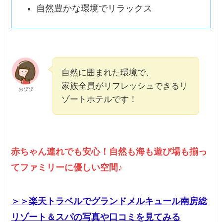
自然豊かな環境でリラックス
自然に囲まれた環境で、
家族全員がリフレッシュできるリ
おぴぴ
ゾートホテルです！
赤ちゃん連れでも安心！自然も海も遊び場も揃っ
てファミリーに優しい空間♪
＞＞楽天トラベルで​グランドメルキュール南房総
リゾート＆スパの写真や口コミを見てみる