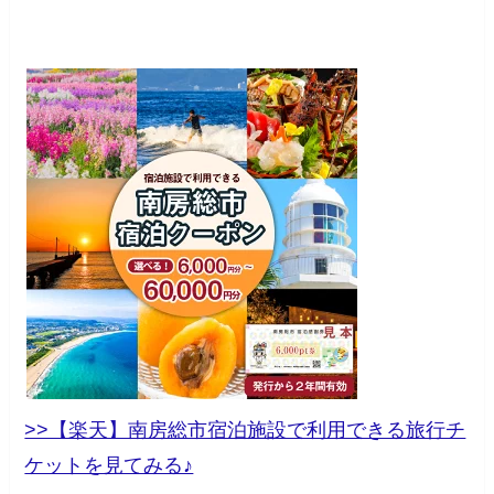
>>【楽天】南房総市宿泊施設で利用できる旅行チ
ケットを見てみる♪