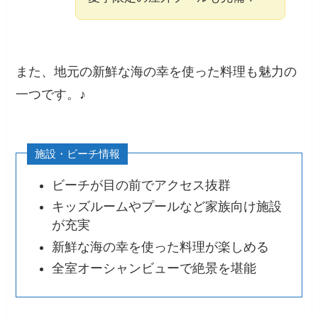
また、地元の新鮮な海の幸を使った料理も魅力の
一つです。♪
施設・ビーチ情報
ビーチが目の前でアクセス抜群​
キッズルームやプールなど家族向け施設
が充実​
新鮮な海の幸を使った料理が楽しめる​
全室オーシャンビューで絶景を堪能