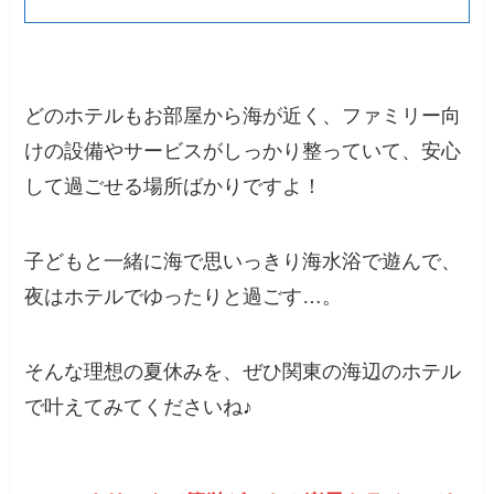
どのホテルもお部屋から海が近く、ファミリー向
けの設備やサービスがしっかり整っていて、安心
して過ごせる場所ばかりですよ！
子どもと一緒に海で思いっきり海水浴で遊んで、
夜はホテルでゆったりと過ごす…。
そんな理想の夏休みを、ぜひ関東の海辺のホテル
で叶えてみてくださいね♪