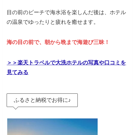
目の前のビーチで海水浴を楽しんだ後は、ホテル
の温泉でゆったりと疲れを癒せます。
海の目の前で、朝から晩まで海遊び三昧！
＞＞​楽天トラベルで大洗ホテルの写真や口コミを
見てみる
ふるさと納税でお得に♪