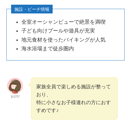
施設・ビーチ情報
全室オーシャンビューで絶景を満喫​
子ども向けプールや遊具が充実​
地元食材を使ったバイキングが人気​
海水浴場まで徒歩圏内
家族全員で楽しめる施設が整って
おり、
おぴぴ
特に小さなお子様連れの方におす
すめです♪