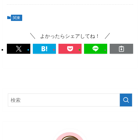
関東
よかったらシェアしてね！