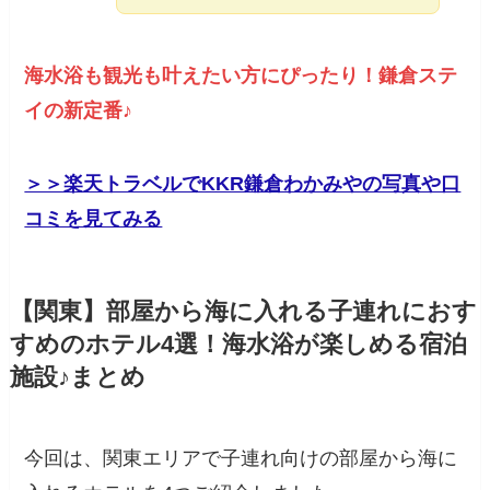
海水浴も観光も叶えたい方にぴったり！鎌倉ステ
イの新定番♪
＞＞​楽天トラベルでKKR鎌倉わかみやの写真や口
コミを見てみる
【関東】部屋から海に入れる子連れにおす
すめのホテル4選！海水浴が楽しめる宿泊
施設♪まとめ
今回は、関東エリアで子連れ向けの部屋から海に