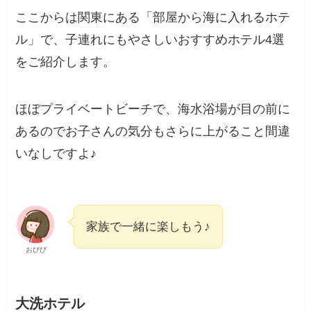
ここからは関東にある「部屋から海に入れるホテ
ル」で、子連れにもやさしいおすすめホテル4選
をご紹介します。
ほぼプライベートビーチで、海水浴場が目の前に
あるのでお子さんの気分もさらに上がること間違
いなしですよ♪
家族で一緒に楽しもう♪
おぴぴ
大洗ホテル