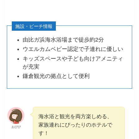
施設・ビーチ情報
由比ガ浜海水浴場まで徒歩約2分​
ウエルカムベビー認定で子連れに優しい​
キッズスペースや子ども向けアメニティ
が充実​
鎌倉観光の拠点として便利
海水浴と観光を両方楽しめる、
家族連れにぴったりのホテルで
おぴぴ
す！