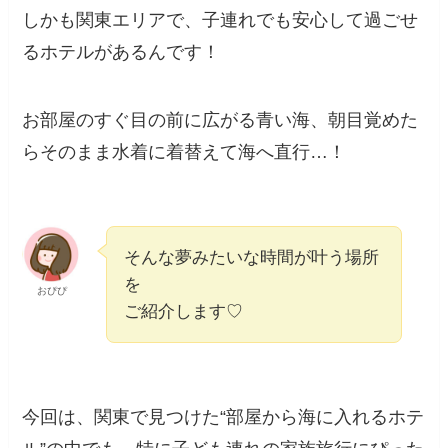
しかも関東エリアで、子連れでも安心して過ごせ
るホテルがあるんです！
お部屋のすぐ目の前に広がる青い海、朝目覚めた
らそのまま水着に着替えて海へ直行…！
そんな夢みたいな時間が叶う場所
を
おぴぴ
ご紹介します♡
今回は、関東で見つけた“部屋から海に入れるホテ