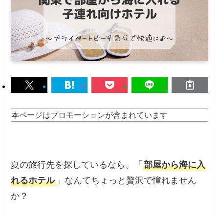
本ページはプロモーションが含まれています
夏の旅行先を探しているなら、「
部屋から海に入
れるホテル
」なんてちょっと贅沢で憧れません
か？