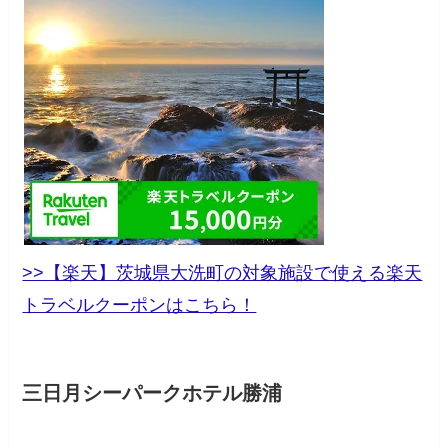
>>【楽天】茨城県大洗町の対象施設で使える楽天
トラベルクーポンはこちら！
三日月シーパークホテル勝浦