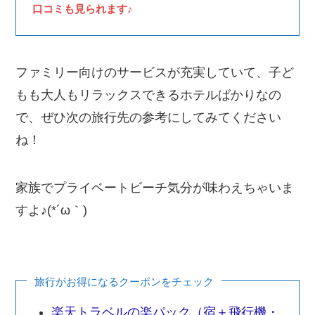
口コミも見られます♪
ファミリー向けのサービスが充実していて、子ど
もも大人もリラックスできるホテルばかりなの
で、ぜひ次の旅行先の参考にしてみてください
ね！
家族でプライベートビーチ気分が味わえちゃいま
すよ♪(*´ω｀)
旅行がお得になるクーポンをチェック
楽天トラベルの楽パック（宿＋飛行機・