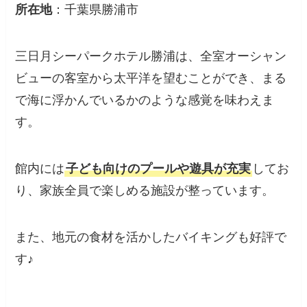
所在地
：千葉県勝浦市
三日月シーパークホテル勝浦は、全室オーシャン
ビューの客室から太平洋を望むことができ、まる
で海に浮かんでいるかのような感覚を味わえま
す。​
館内には
子ども向けのプールや遊具が充実
してお
り、家族全員で楽しめる施設が整っています。
​また、地元の食材を活かしたバイキングも好評で
す♪