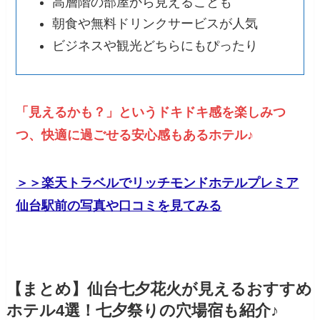
高層階の部屋から見えることも
朝食や無料ドリンクサービスが人気
ビジネスや観光どちらにもぴったり
「見えるかも？」というドキドキ感を楽しみつ
つ、快適に過ごせる安心感もあるホテル♪
＞＞楽天トラベルでリッチモンドホテルプレミア
仙台駅前の写真や口コミを見てみる
【まとめ】仙台七夕花火が見えるおすすめ
ホテル4選！七夕祭りの穴場宿も紹介♪