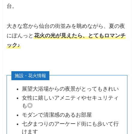
台。
大きな窓から仙台の街並みを眺めながら、夏の夜
にぽんっと
花火の光が見えたら、とてもロマンチ
ック♪
施設・花火情報
展望大浴場からの夜景がとってもきれい
女性に嬉しいアメニティやセキュリティ
も◎
モダンで清潔感のあるお部屋
七夕まつりのアーケード街にも歩いて行
けます