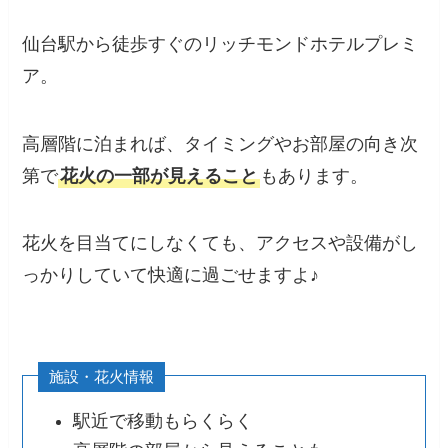
仙台駅から徒歩すぐのリッチモンドホテルプレミ
ア。
高層階に泊まれば、タイミングやお部屋の向き次
第で
花火の一部が見えること
もあります。
花火を目当てにしなくても、アクセスや設備がし
っかりしていて快適に過ごせますよ♪
施設・花火情報
駅近で移動もらくらく