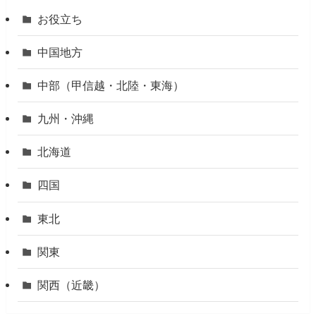
お役立ち
中国地方
中部（甲信越・北陸・東海）
九州・沖縄
北海道
四国
東北
関東
関西（近畿）