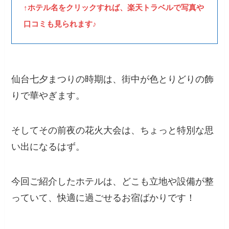
↑ホテル名をクリックすれば、楽天トラベルで写真や
口コミも見られます♪
仙台七夕まつりの時期は、街中が色とりどりの飾
りで華やぎます。
そしてその前夜の花火大会は、ちょっと特別な思
い出になるはず。
今回ご紹介したホテルは、どこも立地や設備が整
っていて、快適に過ごせるお宿ばかりです！