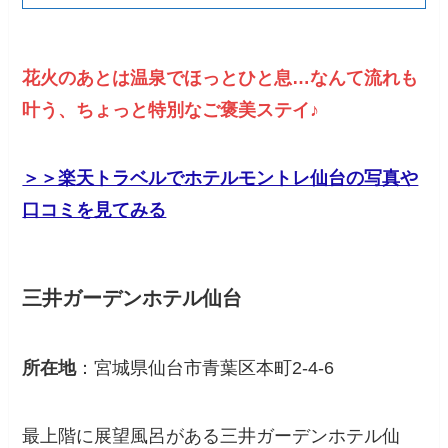
花火のあとは温泉でほっとひと息…なんて流れも
叶う、ちょっと特別なご褒美ステイ♪
＞＞楽天トラベルでホテルモントレ仙台の写真や
口コミを見てみる
三井ガーデンホテル仙台
所在地
：宮城県仙台市青葉区本町2-4-6
最上階に展望風呂がある三井ガーデンホテル仙