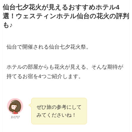
仙台七夕花火が見えるおすすめホテル4
選！ウェスティンホテル仙台の花火の評判
も♪
仙台で開催される仙台七夕花火祭。
ホテルの部屋からも花火が見える、そんな期待が
持てるお宿を4つご紹介します。
ぜひ旅の参考にして
みてくださいね！
おぴぴ