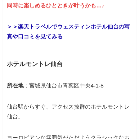
同時に楽しめるひとときが叶うかも…♪
＞＞楽天トラベルでウェスティンホテル仙台の写
真や口コミを見てみる
ホテルモントレ仙台
所在地
：宮城県仙台市青葉区中央4-1-8
仙台駅からすぐ、アクセス抜群のホテルモントレ
仙台。
ヨーロピアンな雰囲気がただようクラシックなホ