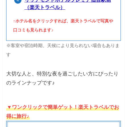
リッチモンドホテルプレミア仙台駅前
（楽天トラベル）
↑ホテル名をクリックすれば、楽天トラベルで写真や
口コミも見られます♪
※客室や宿泊時期、天候により見られない場合もありま
す
大切な人と、特別な夜を過ごしたい方にぴったり
のラインナップです♪
▼ワンクリックで簡単ゲット！楽天トラベルでお
得に旅行♪