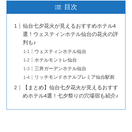
目次
仙台七夕花火が見えるおすすめホテル4
選！ウェスティンホテル仙台の花火の評
判も♪
ウェスティンホテル仙台
ホテルモントレ仙台
三井ガーデンホテル仙台
リッチモンドホテルプレミア仙台駅前
【まとめ】仙台七夕花火が見えるおすす
めホテル4選！七夕祭りの穴場宿も紹介♪