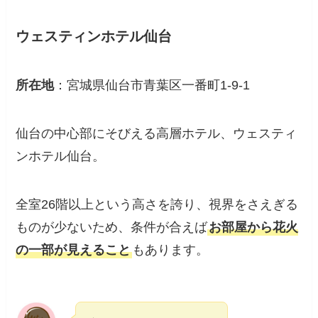
ウェスティンホテル仙台
所在地
：宮城県仙台市青葉区一番町1-9-1
仙台の中心部にそびえる高層ホテル、ウェスティ
ンホテル仙台。
全室26階以上という高さを誇り、視界をさえぎる
ものが少ないため、条件が合えば
お部屋から花火
の一部が見えること
もあります。