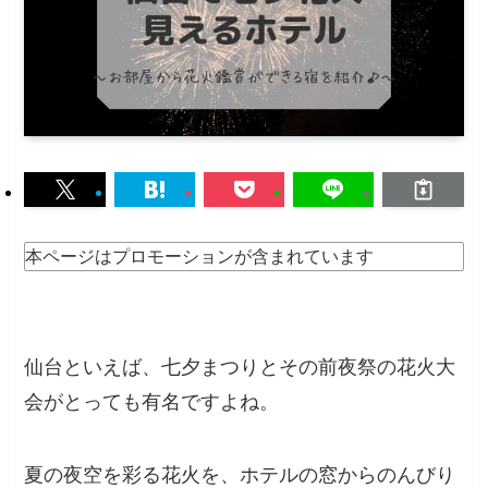
本ページはプロモーションが含まれています
仙台といえば、七夕まつりとその前夜祭の花火大
会がとっても有名ですよね。
夏の夜空を彩る花火を、ホテルの窓からのんびり