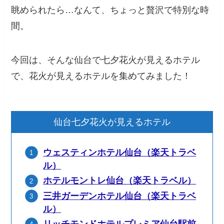
眺められたら…なんて、ちょっと贅沢で特別な時
間。
今回は、そんな仙台で七夕花火が見えるホテル
で、花火が見えるホテルを集めてみました！
仙台七夕花火が見えるホテル
ウェスティンホテル仙台（楽天トラベ
ル）
ホテルモントレ仙台（楽天トラベル）
三井ガーデンホテル仙台（楽天トラベ
ル）