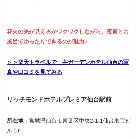
花火の光が見えるかワクワクしながら、夜景とお
風呂でゆったりできるのが魅力♪
＞＞楽天トラベルで三井ガーデンホテル仙台の写
真や口コミを見てみる
リッチモンドホテルプレミア仙台駅前
所在地
：宮城県仙台市青葉区中央2-1-1仙台東宝ビ
ル５F