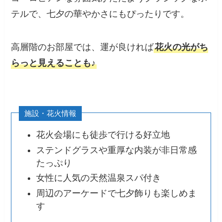
テルで、七夕の華やかさにもぴったりです。
高層階のお部屋では、運が良ければ
花火の光がち
らっと見えることも♪
施設・花火情報
花火会場にも徒歩で行ける好立地
ステンドグラスや重厚な内装が非日常感
たっぷり
女性に人気の天然温泉スパ付き
周辺のアーケードで七夕飾りも楽しめま
す