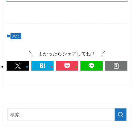
東北
よかったらシェアしてね！