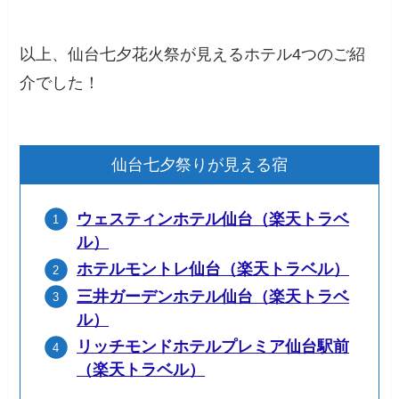
以上、仙台七夕花火祭が見えるホテル4つのご紹
介でした！
仙台七夕祭りが見える宿
ウェスティンホテル仙台（楽天トラベ
ル）
ホテルモントレ仙台（楽天トラベル）
三井ガーデンホテル仙台（楽天トラ
ベ
ル）
リッチモンドホテルプレミア仙台駅前
（楽天トラベル）