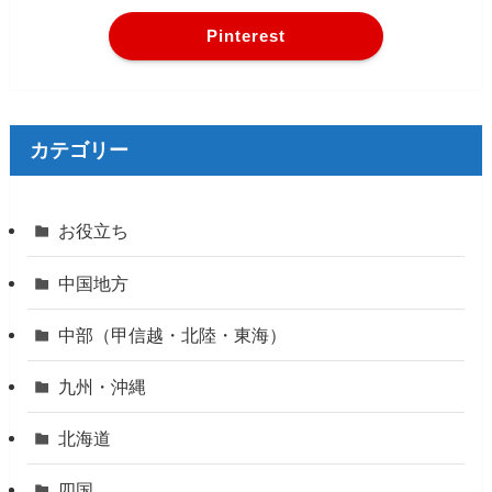
Pinterest
カテゴリー
お役立ち
中国地方
中部（甲信越・北陸・東海）
九州・沖縄
北海道
四国