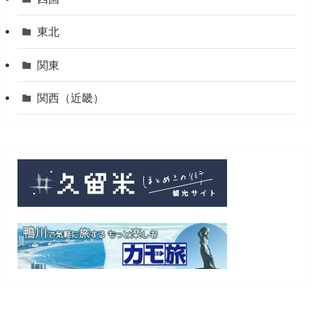
東北
関東
関西（近畿）